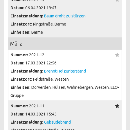
Datum:
06.04.2021 19:47
Einsatzmeldung:
Baum droht zu stürzen
Einsatzort:
Ringstraße, Barme
Einheiten:
Barme
März
Nummer:
2021-12
Datum:
17.03.2021 22:56
Einsatzmeldung:
Brennt Holzunterstand
Einsatzort:
Feldstraße, Westen
Einheiten:
Dörverden, Hülsen, Wahnebergen, Westen, ELO-
Gruppe
Nummer:
2021-11
Datum:
14.03.2021 15:45
Einsatzmeldung:
Gebäudebrand