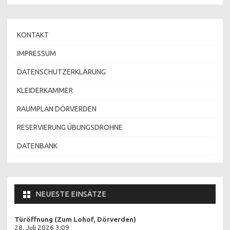
KONTAKT
IMPRESSUM
DATENSCHUTZERKLÄRUNG
KLEIDERKAMMER
RAUMPLAN DÖRVERDEN
RESERVIERUNG ÜBUNGSDROHNE
DATENBANK
NEUESTE EINSÄTZE
Türöffnung (Zum Lohof, Dörverden)
28. Juli 2026 3:09