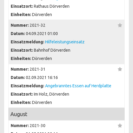
Einsatzort:
Rathaus Dörverden
Einheiten:
Dörverden
Nummer:
2021-32
Datum:
04.09.2021 01:00
Einsatzmeldung:
Hilfeleistungseinsatz
Einsatzort:
Bahnhof Dörverden
Einheiten:
Dörverden
Nummer:
2021-31
Datum:
02.09.2021 16:16
Einsatzmeldung:
Angebranntes Essen auf Herdplatte
Einsatzort:
Im Holz, Dörverden
Einheiten:
Dörverden
August
Nummer:
2021-30