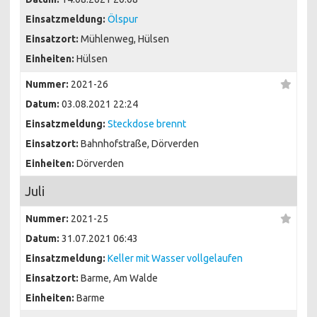
Einsatzmeldung:
Ölspur
Einsatzort:
Mühlenweg, Hülsen
Einheiten:
Hülsen
Nummer:
2021-26
Datum:
03.08.2021 22:24
Einsatzmeldung:
Steckdose brennt
Einsatzort:
Bahnhofstraße, Dörverden
Einheiten:
Dörverden
Juli
Nummer:
2021-25
Datum:
31.07.2021 06:43
Einsatzmeldung:
Keller mit Wasser vollgelaufen
Einsatzort:
Barme, Am Walde
Einheiten:
Barme