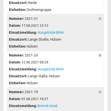
Einsatzort:
Riede
Einheiten:
Drohnengruppe
Nummer:
2021-21
Datum:
17.06.2021 23:15
Einsatzmeldung:
Ausgelöste BMA
Einsatzort:
Lange Straße, Hülsen
Einheiten:
Hülsen
Nummer:
2021-20
Datum:
12.06.2021 00:29
Einsatzmeldung:
Ausgelöste BMA
Einsatzort:
Lange Staße, Hülsen
Einheiten:
Hülsen
Nummer:
2021-19
Datum:
01.06.2021 16:37
Einsatzmeldung:
Brennt Unrat