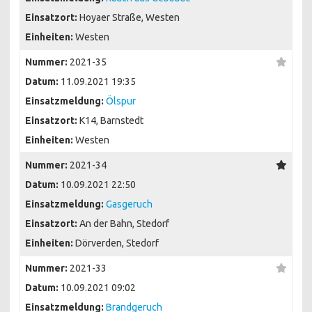
Einsatzort:
Hoyaer Straße, Westen
Einheiten:
Westen
Nummer:
2021-35
Datum:
11.09.2021 19:35
Einsatzmeldung:
Ölspur
Einsatzort:
K14, Barnstedt
Einheiten:
Westen
Nummer:
2021-34
Datum:
10.09.2021 22:50
Einsatzmeldung:
Gasgeruch
Einsatzort:
An der Bahn, Stedorf
Einheiten:
Dörverden, Stedorf
Nummer:
2021-33
Datum:
10.09.2021 09:02
Einsatzmeldung:
Brandgeruch