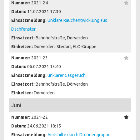
Nummer:
2021-24
Datum:
11.07.2021 17:30
Einsatzmeldung:
Unklare Rauchentwicklung aus
Dachfenster
Einsatzort:
Bahnhofstraße, Dörverden
Einheiten:
Dörverden, Stedorf, ELO-Gruppe
Nummer:
2021-23
Datum:
06.07.2021 13:40
Einsatzmeldung:
unklarer Gasgeruch
Einsatzort:
Bahnhofstraße, Dörverden
Einheiten:
Dörverden
Juni
Nummer:
2021-22
Datum:
24.06.2021 18:15
Einsatzmeldung:
Amtshilfe durch Drohnengruppe