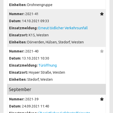
Einheiten:
Drohnengruppe
Nummer:
2021-41
Datum:
14.10.2021 09:33
Einsatzmeldung:
Erneut tödlicher Verkehrsunfall
Einsatzort:
K15, Westen
Einheiten:
Dörverden, Hülsen, Stedorf, Westen
Nummer:
2021-40
Datum:
13.10.2021 10:30
Einsatzmeldung:
Türöffnung
Einsatzort:
Hoyaer Straße, Westen
Einheiten:
Stedorf, Westen
September
Nummer:
2021-39
Datum:
24.09.2021 11:40