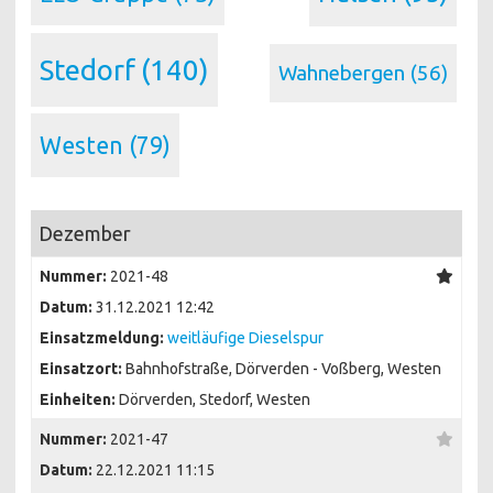
Stedorf
(140)
Wahnebergen
(56)
Westen
(79)
Dezember
Nummer:
2021-48
Datum:
31.12.2021 12:42
Einsatzmeldung:
weitläufige Dieselspur
Einsatzort:
Bahnhofstraße, Dörverden - Voßberg, Westen
Einheiten:
Dörverden, Stedorf, Westen
Nummer:
2021-47
Datum:
22.12.2021 11:15