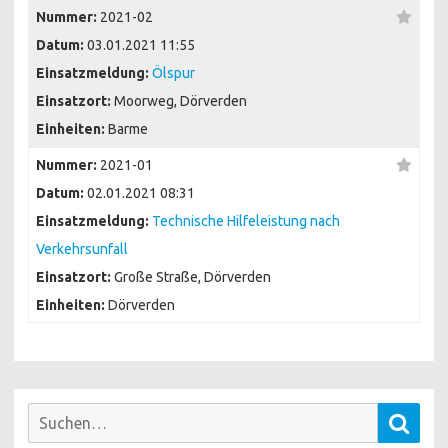
Nummer:
2021-02
Datum:
03.01.2021 11:55
Einsatzmeldung:
Ölspur
Einsatzort:
Moorweg, Dörverden
Einheiten:
Barme
Nummer:
2021-01
Datum:
02.01.2021 08:31
Einsatzmeldung:
Technische Hilfeleistung nach
Verkehrsunfall
Einsatzort:
Große Straße, Dörverden
Einheiten:
Dörverden
Suchen
Such
nach: