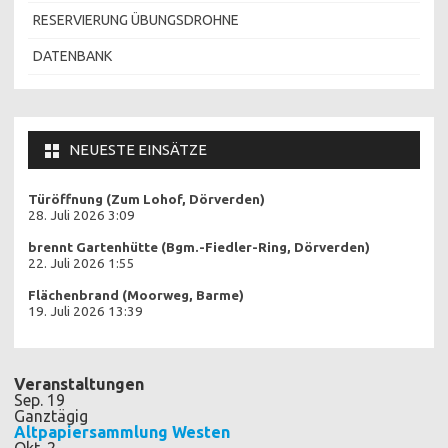
RESERVIERUNG ÜBUNGSDROHNE
DATENBANK
NEUESTE EINSÄTZE
Türöffnung (Zum Lohof, Dörverden)
28. Juli 2026 3:09
brennt Gartenhütte (Bgm.-Fiedler-Ring, Dörverden)
22. Juli 2026 1:55
Flächenbrand (Moorweg, Barme)
19. Juli 2026 13:39
Veranstaltungen
Sep.
19
Ganztägig
Altpapiersammlung Westen