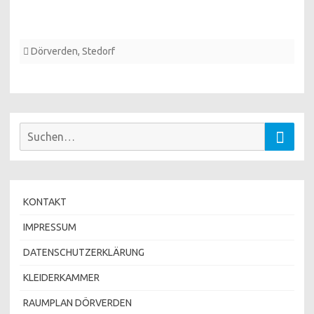
Dörverden
,
Stedorf
Suchen
Suche
nach:
KONTAKT
IMPRESSUM
DATENSCHUTZERKLÄRUNG
KLEIDERKAMMER
RAUMPLAN DÖRVERDEN