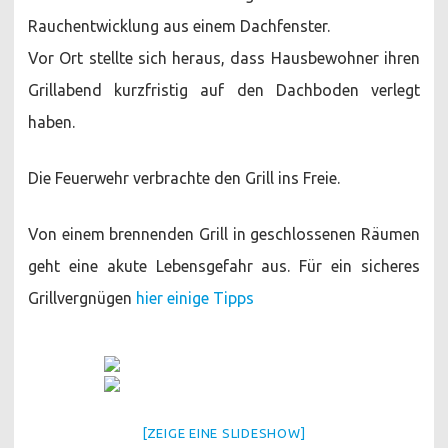
Rauchentwicklung aus einem Dachfenster.
Vor Ort stellte sich heraus, dass Hausbewohner ihren
Grillabend kurzfristig auf den Dachboden verlegt
haben.
Die Feuerwehr verbrachte den Grill ins Freie.
Von einem brennenden Grill in geschlossenen Räumen
geht eine akute Lebensgefahr aus. Für ein sicheres
Grillvergnügen
hier einige Tipps
[ZEIGE EINE SLIDESHOW]