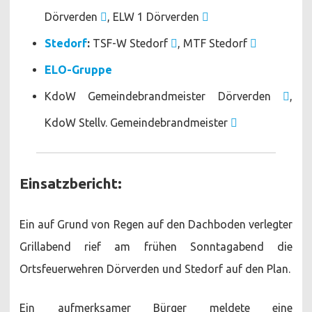
Dörverden
, ELW 1 Dörverden
Stedorf
:
TSF-W Stedorf
, MTF Stedorf
ELO-Gruppe
KdoW Gemeindebrandmeister Dörverden
,
KdoW Stellv. Gemeindebrandmeister
Einsatzbericht:
Ein auf Grund von Regen auf den Dachboden verlegter
Grillabend rief am frühen Sonntagabend die
Ortsfeuerwehren Dörverden und Stedorf auf den Plan.
Ein aufmerksamer Bürger meldete eine