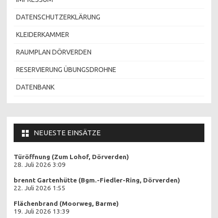
DATENSCHUTZERKLÄRUNG
KLEIDERKAMMER
RAUMPLAN DÖRVERDEN
RESERVIERUNG ÜBUNGSDROHNE
DATENBANK
NEUESTE EINSÄTZE
Türöffnung (Zum Lohof, Dörverden)
28. Juli 2026 3:09
brennt Gartenhütte (Bgm.-Fiedler-Ring, Dörverden)
22. Juli 2026 1:55
Flächenbrand (Moorweg, Barme)
19. Juli 2026 13:39