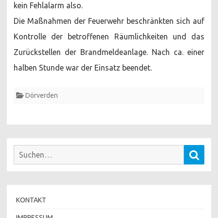
kein Fehlalarm also.
Die Maßnahmen der Feuerwehr beschränkten sich auf
Kontrolle der betroffenen Räumlichkeiten und das
Zurückstellen der Brandmeldeanlage. Nach ca. einer
halben Stunde war der Einsatz beendet.
Dörverden
Suchen
Such
nach:
KONTAKT
IMPRESSUM