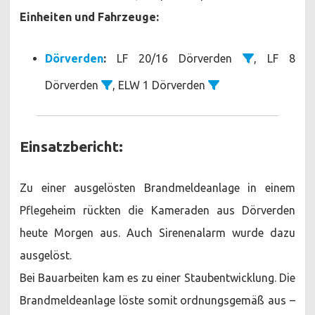
Einheiten und Fahrzeuge:
Dörverden
:
LF 20/16 Dörverden
, LF 8
Dörverden
, ELW 1 Dörverden
Einsatzbericht:
Zu einer ausgelösten Brandmeldeanlage in einem
Pflegeheim rückten die Kameraden aus Dörverden
heute Morgen aus. Auch Sirenenalarm wurde dazu
ausgelöst.
Bei Bauarbeiten kam es zu einer Staubentwicklung. Die
Brandmeldeanlage löste somit ordnungsgemäß aus –