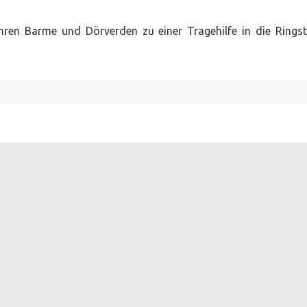
ren Barme und Dörverden zu einer Tragehilfe in die Rings