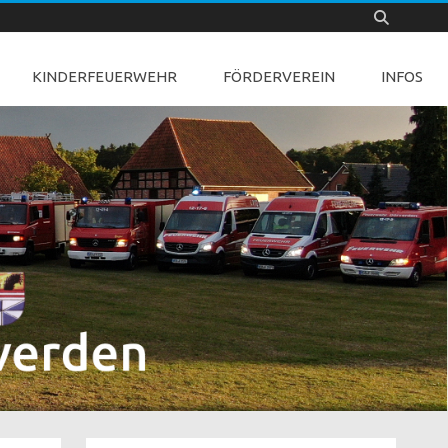
KINDERFEUERWEHR
FÖRDERVEREIN
INFOS