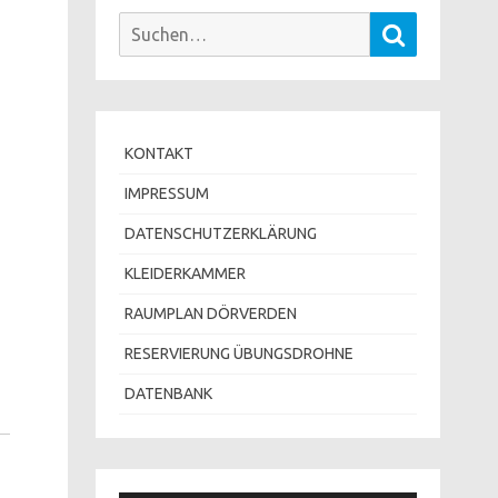
Suchen
Suchen
nach:
KONTAKT
IMPRESSUM
DATENSCHUTZERKLÄRUNG
KLEIDERKAMMER
RAUMPLAN DÖRVERDEN
RESERVIERUNG ÜBUNGSDROHNE
DATENBANK