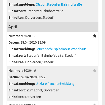
Einsatzmeldung:
Ölspur Stedorfer Bahnhofsraße
Einsatzort:
Stedorfer Bahnhofstraße
Einheiten:
Dörverden, Stedorf
April
Nummer:
2020-17
Datum:
28.04.2020 22:09
Einsatzmeldung:
Feuer nach Explosion in Wohnhaus
Einsatzort:
Stedorfer Bahnhofstraße, Stedorf
Einheiten:
Dörverden, Stedorf
Nummer:
2020-16
Datum:
26.04.2020 08:22
Einsatzmeldung:
Unklare Rauchentwicklung
Einsatzort:
Zum Lohof, Dörverden
Einheiten:
Dörverden