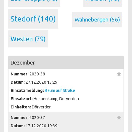
Stedorf
(140)
Wahnebergen
(56)
Westen
(79)
Dezember
Nummer:
2020-38
Datum:
27.12.2020 13:29
Einsatzmeldung:
Baum auf Straße
Einsatzort:
Hespenkamp, Dörverden
Einheiten:
Dörverden
Nummer:
2020-37
Datum:
17.12.2020 19:39