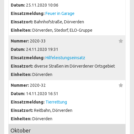
Datum:
25.11.2020 10:06
Einsatzmeldung:
Feuer in Garage
Einsatzort:
Bahnhofstraße, Dörverden
Einheiten:
Dörverden, Stedorf, ELO-Gruppe
Nummer:
2020-33
Datum:
24.11.2020 19:31
Einsatzmeldung:
Hilfeleistungseinsatz
Einsatzort:
diverse Straßen im Dörverdener Ortsgebiet
Einheiten:
Dörverden
Nummer:
2020-32
Datum:
14.11.2020 16:51
Einsatzmeldung:
Tierrettung
Einsatzort:
Reitbahn, Dörverden
Einheiten:
Dörverden
Oktober