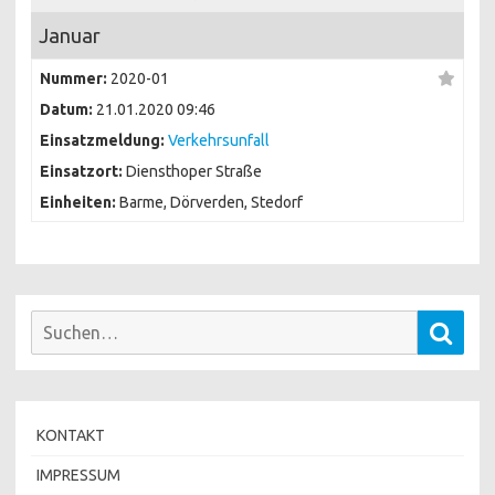
Januar
Nummer:
2020-01
Datum:
21.01.2020 09:46
Einsatzmeldung:
Verkehrsunfall
Einsatzort:
Diensthoper Straße
Einheiten:
Barme, Dörverden, Stedorf
Suchen
Such
nach:
KONTAKT
IMPRESSUM