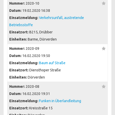
Nummer:
2020-10
Datum:
19.02.2020 16:38
Einsatzmeldung:
Verkehrsunfall, austretende
Betriebsstoffe
Einsatzort:
B215, Drübber
Einheiten:
Barme, Dörverden
Nummer:
2020-09
Datum:
16.02.2020 19:50
Einsatzmeldung:
Baum auf Straße
Einsatzort:
Diensthoper Straße
Einheiten:
Dörverden
Nummer:
2020-08
Datum:
16.02.2020 19:31
Einsatzmeldung:
Funken in Überlandleitung
Einsatzort:
Kreisstraße 15