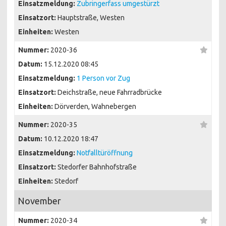
Einsatzmeldung:
Zubringerfass umgestürzt
Einsatzort:
Hauptstraße, Westen
Einheiten:
Westen
Nummer:
2020-36
Datum:
15.12.2020 08:45
Einsatzmeldung:
1 Person vor Zug
Einsatzort:
Deichstraße, neue Fahrradbrücke
Einheiten:
Dörverden, Wahnebergen
Nummer:
2020-35
Datum:
10.12.2020 18:47
Einsatzmeldung:
Notfalltüröffnung
Einsatzort:
Stedorfer Bahnhofstraße
Einheiten:
Stedorf
November
Nummer:
2020-34