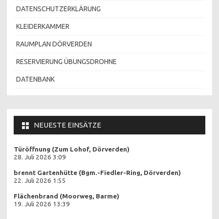
DATENSCHUTZERKLÄRUNG
KLEIDERKAMMER
RAUMPLAN DÖRVERDEN
RESERVIERUNG ÜBUNGSDROHNE
DATENBANK
NEUESTE EINSÄTZE
Türöffnung (Zum Lohof, Dörverden)
28. Juli 2026 3:09
brennt Gartenhütte (Bgm.-Fiedler-Ring, Dörverden)
22. Juli 2026 1:55
Flächenbrand (Moorweg, Barme)
19. Juli 2026 13:39