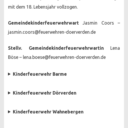
mit dem 18. Lebensjahr vollzogen.
Gemeindekinderfeuerwehrwart
Jasmin Coors –
jasmin.coors@feuerwehren-doerverden.de
Stellv.
Gemeindekinderfeuerwehrwartin
Lena
Böse – lena.boese@feuerwehren-doerverden.de
Kinderfeuerwehr Barme
Kinderfeuerwehr Dörverden
Kinderfeuerwehr Wahnebergen