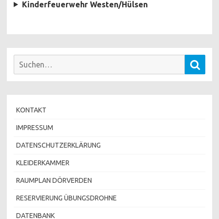
Kinderfeuerwehr Westen/Hülsen
Suchen
Such
nach:
KONTAKT
IMPRESSUM
DATENSCHUTZERKLÄRUNG
KLEIDERKAMMER
RAUMPLAN DÖRVERDEN
RESERVIERUNG ÜBUNGSDROHNE
DATENBANK