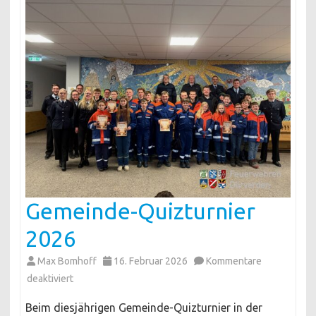
Gemeinde-Quizturnier
2026
Max Bomhoff
16. Februar 2026
Kommentare
für
deaktiviert
Gemeinde-
Beim diesjährigen Gemeinde-Quizturnier in der
Quizturnier