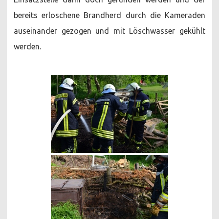
bereits erloschene Brandherd durch die Kameraden
auseinander gezogen und mit Löschwasser gekühlt
werden.