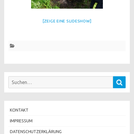
[ZEIGE EINE SLIDESHOW]
Suchen
Such
nach:
KONTAKT
IMPRESSUM
DATENSCHUTZERKLÄRUNG