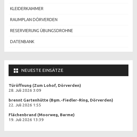
KLEIDERKAMMER
RAUMPLAN DÖRVERDEN
RESERVIERUNG ÜBUNGSDROHNE
DATENBANK
NEUESTE EINSÄTZE
Türöffnung (Zum Lohof, Dörverden)
28. Juli 2026 3:09
brennt Gartenhütte (Bgm.-Fiedler-Ring, Dörverden)
22. Juli 2026 1:55
Flächenbrand (Moorweg, Barme)
19. Juli 2026 13:39