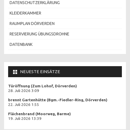
DATENSCHUTZERKLÄRUNG
KLEIDERKAMMER
RAUMPLAN DÖRVERDEN
RESERVIERUNG ÜBUNGSDROHNE
DATENBANK
NEUESTE EINSÄTZE
Türöffnung (Zum Lohof, Dörverden)
28. Juli 2026 3:09
brennt Gartenhütte (Bgm.-Fiedler-Ring, Dörverden)
22. Juli 2026 1:55
Flächenbrand (Moorweg, Barme)
19. Juli 2026 13:39