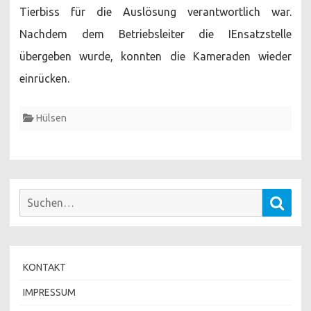
Tierbiss für die Auslösung verantwortlich war.
Nachdem dem Betriebsleiter die IEnsatzstelle
übergeben wurde, konnten die Kameraden wieder
einrücken.
Hülsen
Suchen
Such
nach:
KONTAKT
IMPRESSUM