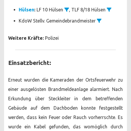
Hülsen
:
LF 10 Hülsen
, TLF 8/18 Hülsen
KdoW Stellv. Gemeindebrandmeister
Weitere Kräfte:
Polizei
Einsatzbericht:
Erneut wurden die Kameraden der Ortsfeuerwehr zu
einer ausgelösten Brandmeldeanlage alarmiert. Nach
Erkundung über Steckleiter in dem betreffenden
Gebäude auf dem Dachboden konnte festgestellt
werden, dass kein Feuer oder Rauch vorherrschte. Es
wurde ein Kabel gefunden, das womöglich durch