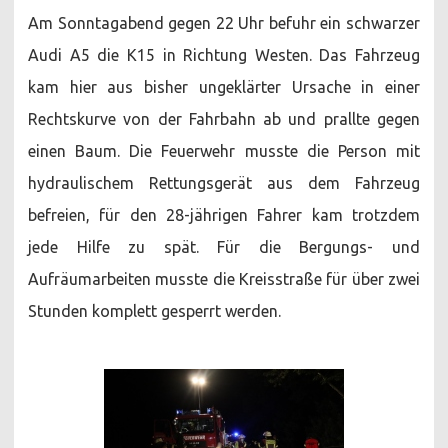
Am Sonntagabend gegen 22 Uhr befuhr ein schwarzer
Audi A5 die K15 in Richtung Westen. Das Fahrzeug
kam hier aus bisher ungeklärter Ursache in einer
Rechtskurve von der Fahrbahn ab und prallte gegen
einen Baum. Die Feuerwehr musste die Person mit
hydraulischem Rettungsgerät aus dem Fahrzeug
befreien, für den 28-jährigen Fahrer kam trotzdem
jede Hilfe zu spät. Für die Bergungs- und
Aufräumarbeiten musste die Kreisstraße für über zwei
Stunden komplett gesperrt werden.