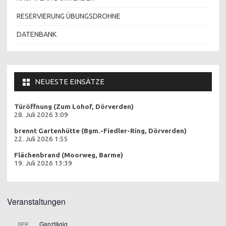
RESERVIERUNG ÜBUNGSDROHNE
DATENBANK
NEUESTE EINSÄTZE
Türöffnung (Zum Lohof, Dörverden)
28. Juli 2026 3:09
brennt Gartenhütte (Bgm.-Fiedler-Ring, Dörverden)
22. Juli 2026 1:55
Flächenbrand (Moorweg, Barme)
19. Juli 2026 13:39
Veranstaltungen
Ganztägig
SEP.