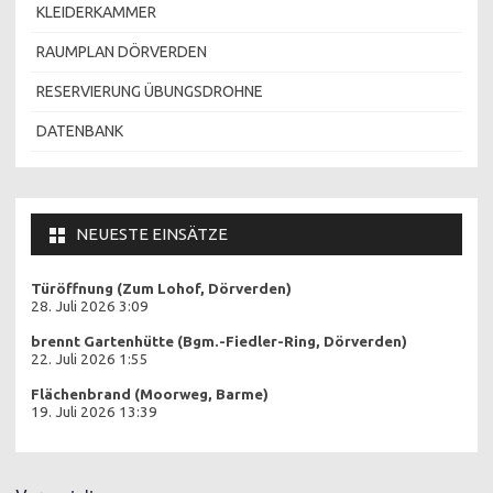
KLEIDERKAMMER
RAUMPLAN DÖRVERDEN
RESERVIERUNG ÜBUNGSDROHNE
DATENBANK
NEUESTE EINSÄTZE
Türöffnung (Zum Lohof, Dörverden)
28. Juli 2026 3:09
brennt Gartenhütte (Bgm.-Fiedler-Ring, Dörverden)
22. Juli 2026 1:55
Flächenbrand (Moorweg, Barme)
19. Juli 2026 13:39