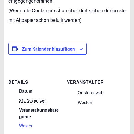
entgegengenommen.
(Wenn die Container schon eher dort stehen dürfen sie
mit Altpapier schon befüllt werden)
Zum Kalender hinzufügen
DETAILS
VERANSTALTER
Datum:
Ortsfeuerwehr
21. November
Westen
Veranstaltungskate
gorie:
Westen