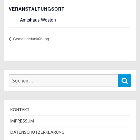
VERANSTALTUNGSORT
Amtshaus Westen
Gemeindefunkübung
Suchen
Such
nach:
KONTAKT
IMPRESSUM
DATENSCHUTZERKLÄRUNG