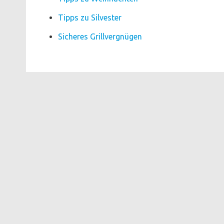
Tipps zu Silvester
Sicheres Grillvergnügen