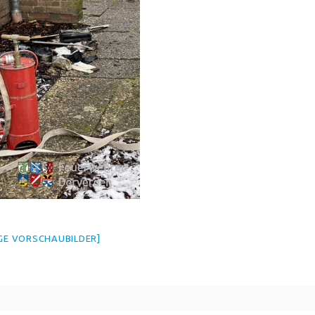
IGE VORSCHAUBILDER]