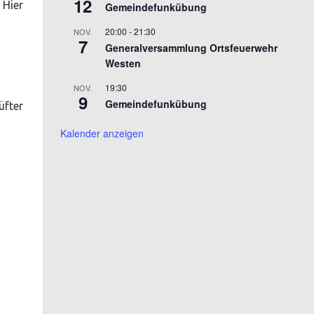
12
 Hier
Gemeindefunkübung
20:00
-
21:30
NOV.
7
Generalversammlung Ortsfeuerwehr
Westen
19:30
NOV.
9
Gemeindefunkübung
üfter
Kalender anzeigen