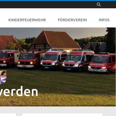
KINDERFEUERWEHR
FÖRDERVEREIN
INFOS