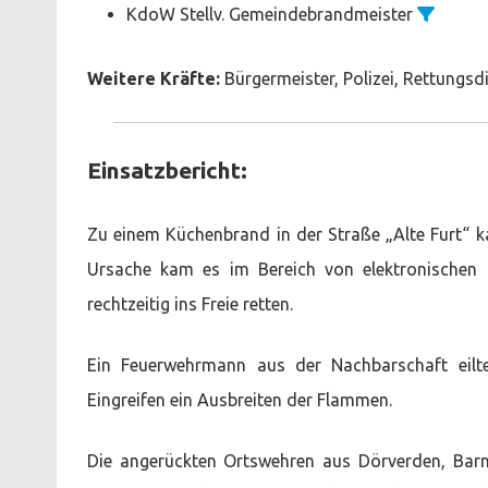
KdoW Stellv. Gemeindebrandmeister
Weitere Kräfte:
Bürgermeister, Polizei, Rettungsd
Einsatzbericht:
Zu einem Küchenbrand in der Straße „Alte Furt“ k
Ursache kam es im Bereich von elektronischen 
rechtzeitig ins Freie retten.
Ein Feuerwehrmann aus der Nachbarschaft eilte 
Eingreifen ein Ausbreiten der Flammen.
Die angerückten Ortswehren aus Dörverden, Bar