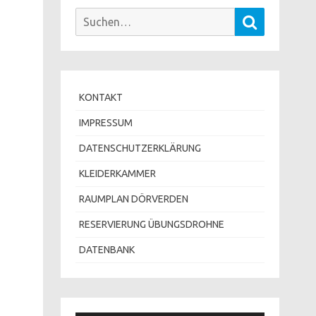
Suchen
Suchen
nach:
KONTAKT
IMPRESSUM
DATENSCHUTZERKLÄRUNG
KLEIDERKAMMER
RAUMPLAN DÖRVERDEN
RESERVIERUNG ÜBUNGSDROHNE
DATENBANK