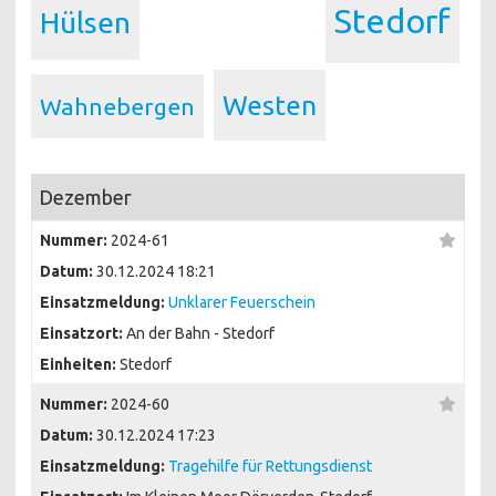
Stedorf
Hülsen
Westen
Wahnebergen
Dezember
Nummer:
2024-61
Datum:
30.12.2024 18:21
Einsatzmeldung:
Unklarer Feuerschein
Einsatzort:
An der Bahn - Stedorf
Einheiten:
Stedorf
Nummer:
2024-60
Datum:
30.12.2024 17:23
Einsatzmeldung:
Tragehilfe für Rettungsdienst