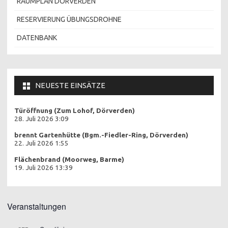
RAUMPLAN DÖRVERDEN
RESERVIERUNG ÜBUNGSDROHNE
DATENBANK
NEUESTE EINSÄTZE
Türöffnung (Zum Lohof, Dörverden)
28. Juli 2026 3:09
brennt Gartenhütte (Bgm.-Fiedler-Ring, Dörverden)
22. Juli 2026 1:55
Flächenbrand (Moorweg, Barme)
19. Juli 2026 13:39
Veranstaltungen