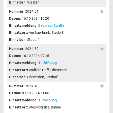
Einheiten:
Westen
Nummer:
2024-51
Datum:
16.10.2024 16:20
Einsatzmeldung:
Baum auf Straße
Einsatzort:
Am Buerbrink, Stedorf
Einheiten:
Stedorf
Nummer:
2024-50
Datum:
16.10.2024 09:46
Einsatzmeldung:
Türöffnung
Einsatzort:
Wulfers Hoff, Dörverden
Einheiten:
Dörverden, Stedorf
Nummer:
2024-49
Datum:
03.10.2024 21:06
Einsatzmeldung:
Türöffnung
Einsatzort:
Weserstraße, Barme