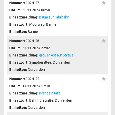
Nummer:
2024-57
Datum:
28.11.2024 06:50
Einsatzmeldung:
Baum auf Fahrbahn
Einsatzort:
Moorweg, Barme
Einheiten:
Barme
Nummer:
2024-56
Datum:
27.11.2024 22:02
Einsatzmeldung:
großer Ast auf Straße
Einsatzort:
Sympherallee, Dörverden
Einheiten:
Dörverden
Nummer:
2024-55
Datum:
14.11.2024 17:30
Einsatzmeldung:
Brandeinsatz
Einsatzort:
Bahnhofstraße, Dörverden
Einheiten:
Dörverden