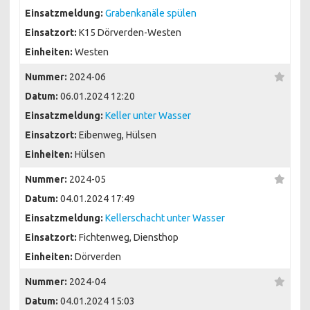
Einsatzmeldung:
Grabenkanäle spülen
Einsatzort:
K15 Dörverden-Westen
Einheiten:
Westen
Nummer:
2024-06
Datum:
06.01.2024 12:20
Einsatzmeldung:
Keller unter Wasser
Einsatzort:
Eibenweg, Hülsen
Einheiten:
Hülsen
Nummer:
2024-05
Datum:
04.01.2024 17:49
Einsatzmeldung:
Kellerschacht unter Wasser
Einsatzort:
Fichtenweg, Diensthop
Einheiten:
Dörverden
Nummer:
2024-04
Datum:
04.01.2024 15:03