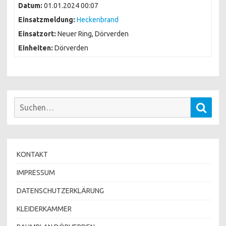
Datum:
01.01.2024 00:07
Einsatzmeldung:
Heckenbrand
Einsatzort:
Neuer Ring, Dörverden
Einheiten:
Dörverden
Suchen
Such
nach:
KONTAKT
IMPRESSUM
DATENSCHUTZERKLÄRUNG
KLEIDERKAMMER