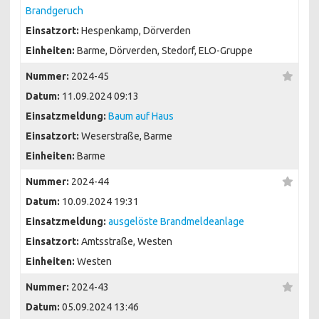
Brandgeruch
Einsatzort:
Hespenkamp, Dörverden
Einheiten:
Barme, Dörverden, Stedorf, ELO-Gruppe
Nummer:
2024-45
Datum:
11.09.2024 09:13
Einsatzmeldung:
Baum auf Haus
Einsatzort:
Weserstraße, Barme
Einheiten:
Barme
Nummer:
2024-44
Datum:
10.09.2024 19:31
Einsatzmeldung:
ausgelöste Brandmeldeanlage
Einsatzort:
Amtsstraße, Westen
Einheiten:
Westen
Nummer:
2024-43
Datum:
05.09.2024 13:46