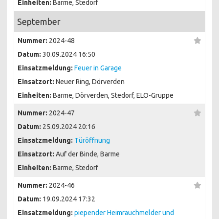
Einheiten:
Barme, Stedorf
September
Nummer:
2024-48
Datum:
30.09.2024 16:50
Einsatzmeldung:
Feuer in Garage
Einsatzort:
Neuer Ring, Dörverden
Einheiten:
Barme, Dörverden, Stedorf, ELO-Gruppe
Nummer:
2024-47
Datum:
25.09.2024 20:16
Einsatzmeldung:
Türöffnung
Einsatzort:
Auf der Binde, Barme
Einheiten:
Barme, Stedorf
Nummer:
2024-46
Datum:
19.09.2024 17:32
Einsatzmeldung:
piepender Heimrauchmelder und