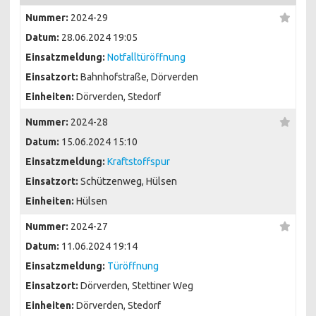
Nummer:
2024-29
Datum:
28.06.2024 19:05
Einsatzmeldung:
Notfalltüröffnung
Einsatzort:
Bahnhofstraße, Dörverden
Einheiten:
Dörverden, Stedorf
Nummer:
2024-28
Datum:
15.06.2024 15:10
Einsatzmeldung:
Kraftstoffspur
Einsatzort:
Schützenweg, Hülsen
Einheiten:
Hülsen
Nummer:
2024-27
Datum:
11.06.2024 19:14
Einsatzmeldung:
Türöffnung
Einsatzort:
Dörverden, Stettiner Weg
Einheiten:
Dörverden, Stedorf