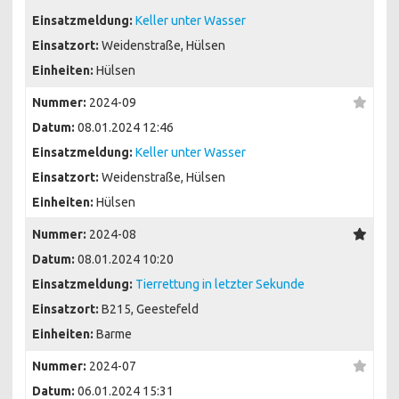
Einsatzmeldung:
Keller unter Wasser
Einsatzort:
Weidenstraße, Hülsen
Einheiten:
Hülsen
Nummer:
2024-09
Datum:
08.01.2024 12:46
Einsatzmeldung:
Keller unter Wasser
Einsatzort:
Weidenstraße, Hülsen
Einheiten:
Hülsen
Nummer:
2024-08
Datum:
08.01.2024 10:20
Einsatzmeldung:
Tierrettung in letzter Sekunde
Einsatzort:
B215, Geestefeld
Einheiten:
Barme
Nummer:
2024-07
Datum:
06.01.2024 15:31