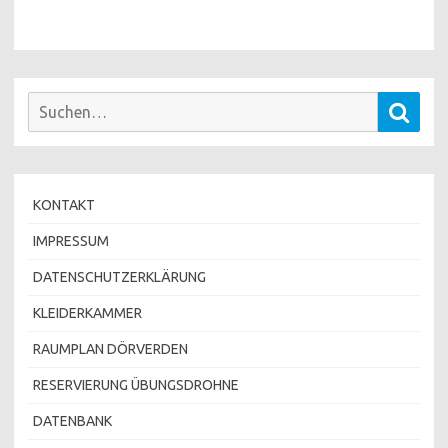
Suchen
Such
nach:
KONTAKT
IMPRESSUM
DATENSCHUTZERKLÄRUNG
KLEIDERKAMMER
RAUMPLAN DÖRVERDEN
RESERVIERUNG ÜBUNGSDROHNE
DATENBANK