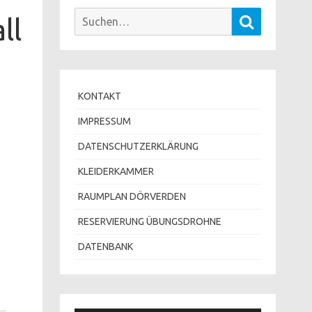
Suchen
ll
Suchen
nach:
KONTAKT
IMPRESSUM
DATENSCHUTZERKLÄRUNG
KLEIDERKAMMER
RAUMPLAN DÖRVERDEN
RESERVIERUNG ÜBUNGSDROHNE
DATENBANK