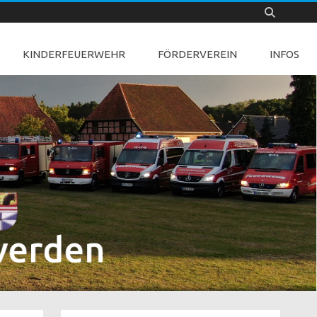
KINDERFEUERWEHR
FÖRDERVEREIN
INFOS