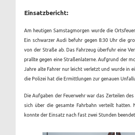
Einsatzbericht:
Am heutigen Samstagmorgen wurde die Ortsfeuerwe
Ein schwarzer Audi befuhr gegen 8:30 Uhr die gr
von der Straße ab. Das Fahrzeug überfuhr eine Ver
prallte gegen eine Straßenlaterne. Aufgrund der 
Jahre alte Fahrer nur leicht verletzt und wurde i
die Polizei hat die Ermittlungen zur genauen Unf
Die Aufgaben der Feuerwehr war das Zerteilen des
sich über die gesamte Fahrbahn verteilt hatten
konnte der Einsatz nach fast zwei Stunden beende