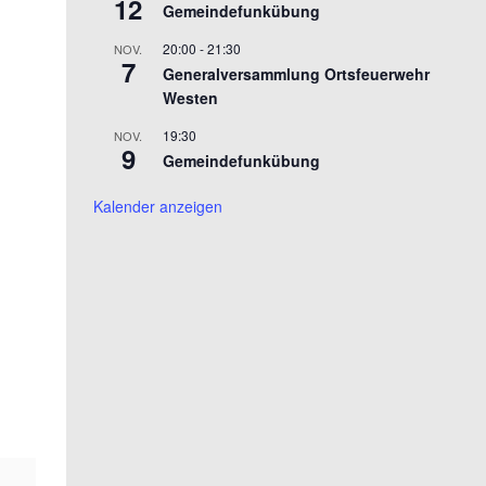
12
Gemeindefunkübung
20:00
-
21:30
NOV.
7
Generalversammlung Ortsfeuerwehr
Westen
19:30
NOV.
9
Gemeindefunkübung
Kalender anzeigen