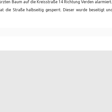
zten Baum auf die Kreisstraße 14 Richtung Verden alarmiert.
t die Straße halbseitig gesperrt. Dieser wurde beseitigt un