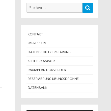
Suchen
Suchen
nach:
KONTAKT
IMPRESSUM
DATENSCHUTZERKLÄRUNG
KLEIDERKAMMER
RAUMPLAN DÖRVERDEN
RESERVIERUNG ÜBUNGSDROHNE
DATENBANK