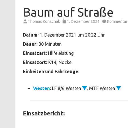
Baum auf Straße
Thomas Konschak
1. Dezember 2021
Kommentare
Datum:
1. Dezember 2021 um 20:22 Uhr
Dauer:
30 Minuten
Einsatzart:
Hilfeleistung
Einsatzort:
K14, Nocke
Einheiten und Fahrzeuge:
Westen
:
LF 8/6 Westen
, MTF Westen
Einsatzbericht: