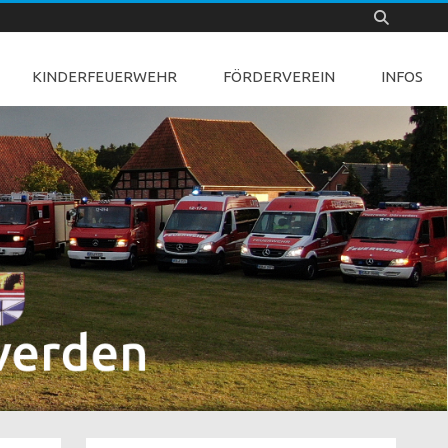
KINDERFEUERWEHR
FÖRDERVEREIN
INFOS