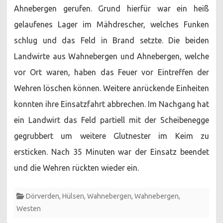
Ahnebergen gerufen. Grund hierfür war ein heiß
gelaufenes Lager im Mähdrescher, welches Funken
schlug und das Feld in Brand setzte. Die beiden
Landwirte aus Wahnebergen und Ahnebergen, welche
vor Ort waren, haben das Feuer vor Eintreffen der
Wehren löschen können. Weitere anrückende Einheiten
konnten ihre Einsatzfahrt abbrechen. Im Nachgang hat
ein Landwirt das Feld partiell mit der Scheibenegge
gegrubbert um weitere Glutnester im Keim zu
ersticken. Nach 35 Minuten war der Einsatz beendet
und die Wehren rückten wieder ein.
Dörverden
,
Hülsen
,
Wahnebergen
,
Wahnebergen
,
Westen