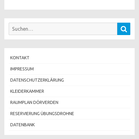
Suchen
Such
nach:
KONTAKT
IMPRESSUM
DATENSCHUTZERKLÄRUNG
KLEIDERKAMMER
RAUMPLAN DÖRVERDEN
RESERVIERUNG ÜBUNGSDROHNE
DATENBANK