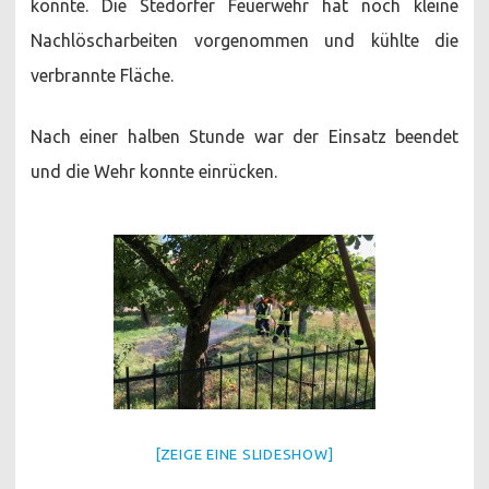
konnte. Die Stedorfer Feuerwehr hat noch kleine
Nachlöscharbeiten vorgenommen und kühlte die
verbrannte Fläche.
Nach einer halben Stunde war der Einsatz beendet
und die Wehr konnte einrücken.
[ZEIGE EINE SLIDESHOW]