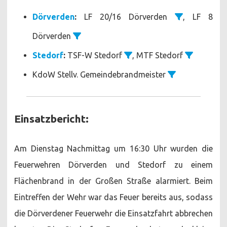
Dörverden
:
LF 20/16 Dörverden
, LF 8
Dörverden
Stedorf
:
TSF-W Stedorf
, MTF Stedorf
KdoW Stellv. Gemeindebrandmeister
Einsatzbericht:
Am Dienstag Nachmittag um 16:30 Uhr wurden die
Feuerwehren Dörverden und Stedorf zu einem
Flächenbrand in der Großen Straße alarmiert. Beim
Eintreffen der Wehr war das Feuer bereits aus, sodass
die Dörverdener Feuerwehr die Einsatzfahrt abbrechen