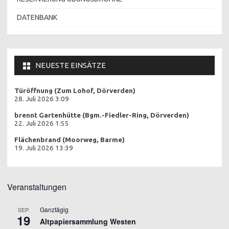
DATENBANK
NEUESTE EINSÄTZE
Türöffnung (Zum Lohof, Dörverden)
28. Juli 2026 3:09
brennt Gartenhütte (Bgm.-Fiedler-Ring, Dörverden)
22. Juli 2026 1:55
Flächenbrand (Moorweg, Barme)
19. Juli 2026 13:39
Veranstaltungen
Ganztägig
SEP.
19
Altpapiersammlung Westen