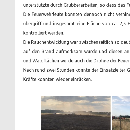
unterstützte durch Grubberarbeiten, so dass das F
Die Feuerwehrleute konnten dennoch nicht verhin
übergriff und insgesamt eine Fläche von ca. 2,5 
kontrolliert werden.
Die Rauchentwicklung war zwischenzeitlich so deut
auf den Brand aufmerksam wurde und diesen an di
und Waldflächen wurde auch die Drohne der Feuer
Nach rund zwei Stunden konnte der Einsatzleiter
Kräfte konnten wieder einrücken.