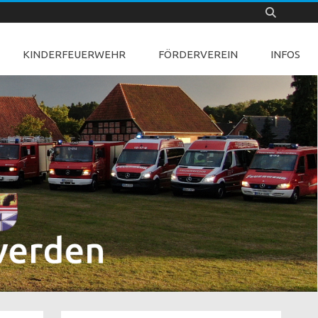
KINDERFEUERWEHR
FÖRDERVEREIN
INFOS