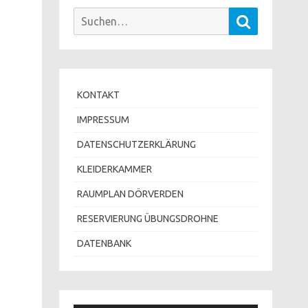
Suchen
Suchen
nach:
KONTAKT
IMPRESSUM
DATENSCHUTZERKLÄRUNG
KLEIDERKAMMER
RAUMPLAN DÖRVERDEN
RESERVIERUNG ÜBUNGSDROHNE
DATENBANK