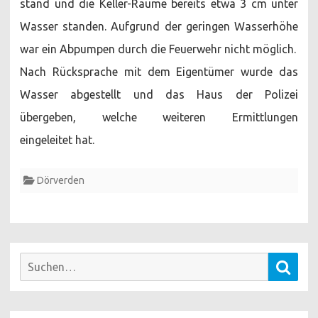
stand und die Keller-Räume bereits etwa 3 cm unter
Wasser standen. Aufgrund der geringen Wasserhöhe
war ein Abpumpen durch die Feuerwehr nicht möglich.
Nach Rücksprache mit dem Eigentümer wurde das
Wasser abgestellt und das Haus der Polizei
übergeben, welche weiteren Ermittlungen
eingeleitet hat.
Dörverden
Suchen
Such
nach: