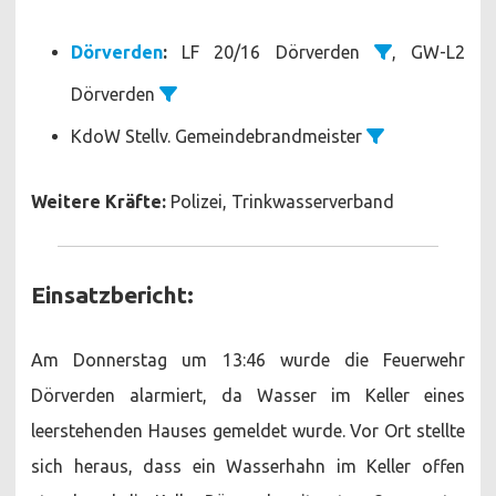
Dörverden
:
LF 20/16 Dörverden
, GW-L2
Dörverden
KdoW Stellv. Gemeindebrandmeister
Weitere Kräfte:
Polizei, Trinkwasserverband
Einsatzbericht:
Am Donnerstag um 13:46 wurde die Feuerwehr
Dörverden alarmiert, da Wasser im Keller eines
leerstehenden Hauses gemeldet wurde. Vor Ort stellte
sich heraus, dass ein Wasserhahn im Keller offen