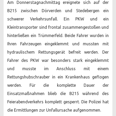
Am Donnerstagnachmittag ereignete sich auf der
B215 zwischen Dörverden und Stedebergen ein
schwerer Verkehrsunfall. Ein PKW und ein
Kleintransporter sind frontal zusammengestoßen und
hinterließen ein Trümmerfeld. Beide Fahrer wurden in
Ihren Fahrzeugen eingeklemmt und mussten mit
hydraulischem Rettungsgerät befreit werden. Der
Fahrer des PKW war besonders stark eingeklemmt
und musste im Anschluss mit einem
Rettungshubschrauber in ein Krankenhaus geflogen
werden. Für die komplette Dauer der
Einsatzmaßnahmen blieb die B215 während des
Feierabendverkehrs komplett gesperrt. Die Polizei hat
die Ermittlungen zur Unfallursache aufgenommen.