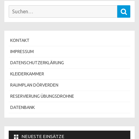
Suchen
Such
nach:
KONTAKT
IMPRESSUM
DATENSCHUTZERKLÄRUNG
KLEIDERKAMMER
RAUMPLAN DÖRVERDEN
RESERVIERUNG ÜBUNGSDROHNE
DATENBANK
NEUESTE EINSÄTZE