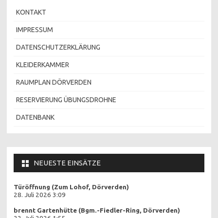
KONTAKT
IMPRESSUM
DATENSCHUTZERKLÄRUNG
KLEIDERKAMMER
RAUMPLAN DÖRVERDEN
RESERVIERUNG ÜBUNGSDROHNE
DATENBANK
NEUESTE EINSÄTZE
Türöffnung (Zum Lohof, Dörverden)
28. Juli 2026 3:09
brennt Gartenhütte (Bgm.-Fiedler-Ring, Dörverden)