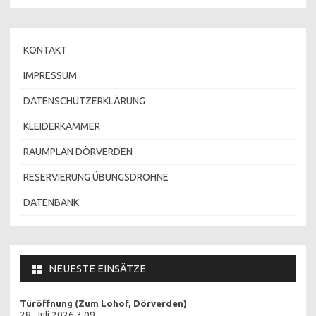
KONTAKT
IMPRESSUM
DATENSCHUTZERKLÄRUNG
KLEIDERKAMMER
RAUMPLAN DÖRVERDEN
RESERVIERUNG ÜBUNGSDROHNE
DATENBANK
NEUESTE EINSÄTZE
Türöffnung (Zum Lohof, Dörverden)
28. Juli 2026 3:09