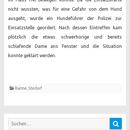
nicht wussten, was für eine Gefahr von dem Hund
ausgeht, wurde ein Hundeführer der Polizei zur
Einsatzstelle geordert. Nach dessen Eintreffen kam
plötzlich die etwas schwerhörige und bereits
schlafende Dame ans Fenster und die Situation
konnte geklärt werden.
Barme
,
Stedorf
Suchen
Such
nach: