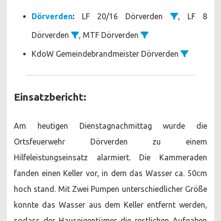
Dörverden
:
LF 20/16 Dörverden
, LF 8
Dörverden
, MTF Dörverden
KdoW Gemeindebrandmeister Dörverden
Einsatzbericht:
Am heutigen Dienstagnachmittag wurde die
Ortsfeuerwehr Dörverden zu einem
Hilfeleistungseinsatz alarmiert. Die Kammeraden
fanden einen Keller vor, in dem das Wasser ca. 50cm
hoch stand. Mit Zwei Pumpen unterschiedlicher Größe
konnte das Wasser aus dem Keller entfernt werden,
sodass der Hauseigentümer die restlichen Aufgaben