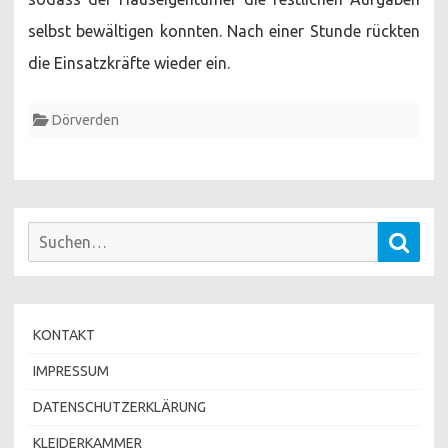
selbst bewältigen konnten. Nach einer Stunde rückten
die Einsatzkräfte wieder ein.
Dörverden
Suchen
Such
nach:
KONTAKT
IMPRESSUM
DATENSCHUTZERKLÄRUNG
KLEIDERKAMMER