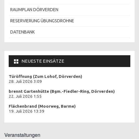
RAUMPLAN DÖRVERDEN
RESERVIERUNG ÜBUNGSDROHNE
DATENBANK
NEUESTE EINSÄTZE
Türöffnung (Zum Lohof, Dörverden)
28. Juli 2026 3:09
brennt Gartenhütte (Bgm.-Fiedler-Ring, Dörverden)
22. Juli 2026 1:55
Flächenbrand (Moorweg, Barme)
19. Juli 2026 13:39
Veranstaltungen