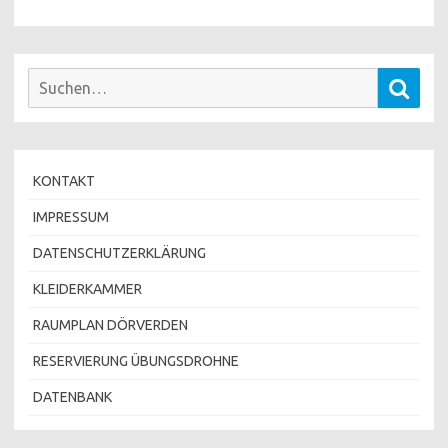
Suchen
Such
nach:
KONTAKT
IMPRESSUM
DATENSCHUTZERKLÄRUNG
KLEIDERKAMMER
RAUMPLAN DÖRVERDEN
RESERVIERUNG ÜBUNGSDROHNE
DATENBANK