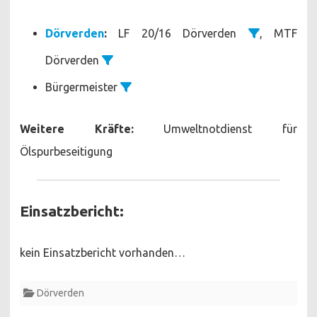
Dörverden
:
LF 20/16 Dörverden
, MTF
Dörverden
Bürgermeister
Weitere Kräfte:
Umweltnotdienst für
Ölspurbeseitigung
Einsatzbericht:
kein Einsatzbericht vorhanden…
Dörverden