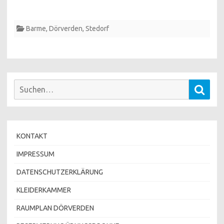
Barme
,
Dörverden
,
Stedorf
Suchen
Such
nach:
KONTAKT
IMPRESSUM
DATENSCHUTZERKLÄRUNG
KLEIDERKAMMER
RAUMPLAN DÖRVERDEN