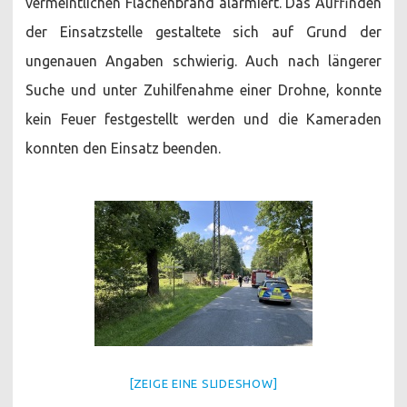
vermeintlichen Flächenbrand alarmiert. Das Auffinden
der Einsatzstelle gestaltete sich auf Grund der
ungenauen Angaben schwierig. Auch nach längerer
Suche und unter Zuhilfenahme einer Drohne, konnte
kein Feuer festgestellt werden und die Kameraden
konnten den Einsatz beenden.
[ZEIGE EINE SLIDESHOW]