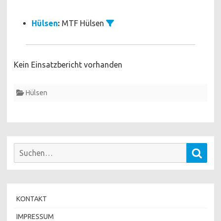
Hülsen
:
MTF Hülsen
Kein Einsatzbericht vorhanden
Hülsen
Suchen
Such
nach:
KONTAKT
IMPRESSUM