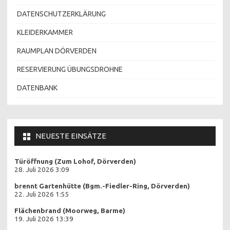
DATENSCHUTZERKLÄRUNG
KLEIDERKAMMER
RAUMPLAN DÖRVERDEN
RESERVIERUNG ÜBUNGSDROHNE
DATENBANK
NEUESTE EINSÄTZE
Türöffnung (Zum Lohof, Dörverden)
28. Juli 2026 3:09
brennt Gartenhütte (Bgm.-Fiedler-Ring, Dörverden)
22. Juli 2026 1:55
Flächenbrand (Moorweg, Barme)
19. Juli 2026 13:39