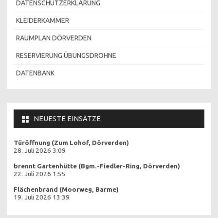
DATENSCHUTZERKLÄRUNG
KLEIDERKAMMER
RAUMPLAN DÖRVERDEN
RESERVIERUNG ÜBUNGSDROHNE
DATENBANK
NEUESTE EINSÄTZE
Türöffnung (Zum Lohof, Dörverden)
28. Juli 2026 3:09
brennt Gartenhütte (Bgm.-Fiedler-Ring, Dörverden)
22. Juli 2026 1:55
Flächenbrand (Moorweg, Barme)
19. Juli 2026 13:39