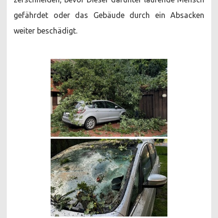
gefährdet oder das Gebäude durch ein Absacken
weiter beschädigt.