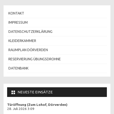
KONTAKT
IMPRESSUM
DATENSCHUTZERKLÄRUNG
KLEIDERKAMMER
RAUMPLAN DÖRVERDEN
RESERVIERUNG ÜBUNGSDROHNE
DATENBANK
NEUESTE EINSÄTZE
Türöffnung (Zum Lohof, Dörverden)
28. Juli 2026 3:09