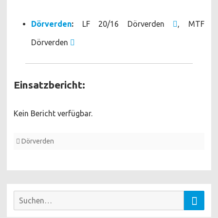
Dörverden
:
LF 20/16 Dörverden
, MTF
Dörverden
Einsatzbericht:
Kein Bericht verfügbar.
Dörverden
Suchen
Suche
nach: