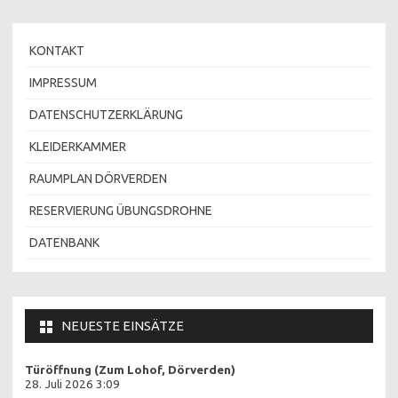
KONTAKT
IMPRESSUM
DATENSCHUTZERKLÄRUNG
KLEIDERKAMMER
RAUMPLAN DÖRVERDEN
RESERVIERUNG ÜBUNGSDROHNE
DATENBANK
NEUESTE EINSÄTZE
Türöffnung (Zum Lohof, Dörverden)
28. Juli 2026 3:09