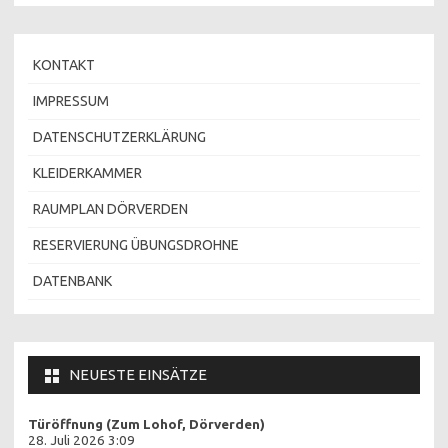
KONTAKT
IMPRESSUM
DATENSCHUTZERKLÄRUNG
KLEIDERKAMMER
RAUMPLAN DÖRVERDEN
RESERVIERUNG ÜBUNGSDROHNE
DATENBANK
NEUESTE EINSÄTZE
Türöffnung (Zum Lohof, Dörverden)
28. Juli 2026 3:09