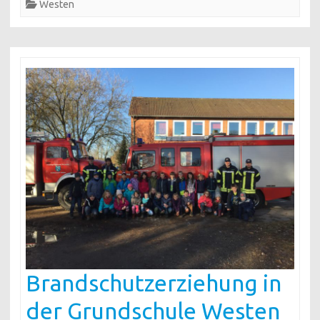
Westen
Brandschutzerziehung in
der Grundschule Westen