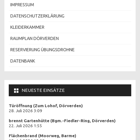
IMPRESSUM
DATENSCHUTZERKLÄRUNG
KLEIDERKAMMER
RAUMPLAN DÖRVERDEN
RESERVIERUNG ÜBUNGSDROHNE
DATENBANK
NEUESTE EINSÄTZE
Türöffnung (Zum Lohof, Dörverden)
28. Juli 2026 3:09
brennt Gartenhütte (Bgm.-Fiedler-Ring, Dörverden)
22. Juli 2026 1:55
Flächenbrand (Moorweg, Barme)