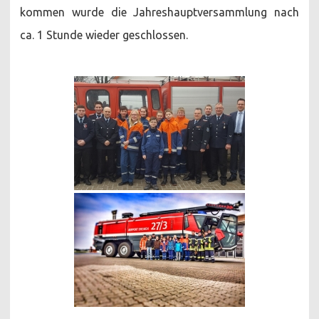
kommen wurde die Jahreshauptversammlung nach
ca. 1 Stunde wieder geschlossen.