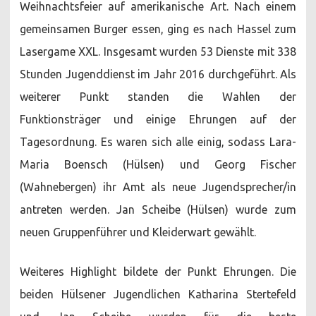
Weihnachtsfeier auf amerikanische Art. Nach einem
gemeinsamen Burger essen, ging es nach Hassel zum
Lasergame XXL. Insgesamt wurden 53 Dienste mit 338
Stunden Jugenddienst im Jahr 2016 durchgeführt. Als
weiterer Punkt standen die Wahlen der
Funktionsträger und einige Ehrungen auf der
Tagesordnung. Es waren sich alle einig, sodass Lara-
Maria Boensch (Hülsen) und Georg Fischer
(Wahnebergen) ihr Amt als neue Jugendsprecher/in
antreten werden. Jan Scheibe (Hülsen) wurde zum
neuen Gruppenführer und Kleiderwart gewählt.
Weiteres Highlight bildete der Punkt Ehrungen. Die
beiden Hülsener Jugendlichen Katharina Stertefeld