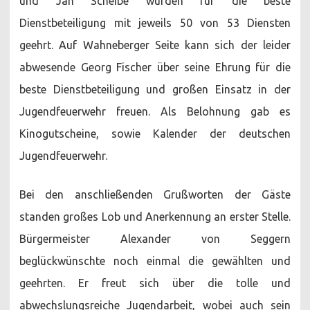
und Jan Scheibe wurden für die beste
Dienstbeteiligung mit jeweils 50 von 53 Diensten
geehrt. Auf Wahneberger Seite kann sich der leider
abwesende Georg Fischer über seine Ehrung für die
beste Dienstbeteiligung und großen Einsatz in der
Jugendfeuerwehr freuen. Als Belohnung gab es
Kinogutscheine, sowie Kalender der deutschen
Jugendfeuerwehr.
Bei den anschließenden Grußworten der Gäste
standen großes Lob und Anerkennung an erster Stelle.
Bürgermeister Alexander von Seggern
beglückwünschte noch einmal die gewählten und
geehrten. Er freut sich über die tolle und
abwechslungsreiche Jugendarbeit, wobei auch sein