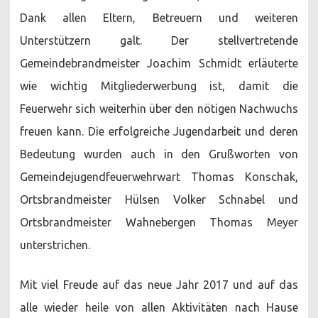
Dank allen Eltern, Betreuern und weiteren
Unterstützern galt. Der stellvertretende
Gemeindebrandmeister Joachim Schmidt erläuterte
wie wichtig Mitgliederwerbung ist, damit die
Feuerwehr sich weiterhin über den nötigen Nachwuchs
freuen kann. Die erfolgreiche Jugendarbeit und deren
Bedeutung wurden auch in den Grußworten von
Gemeindejugendfeuerwehrwart Thomas Konschak,
Ortsbrandmeister Hülsen Volker Schnabel und
Ortsbrandmeister Wahnebergen Thomas Meyer
unterstrichen.
Mit viel Freude auf das neue Jahr 2017 und auf das
alle wieder heile von allen Aktivitäten nach Hause