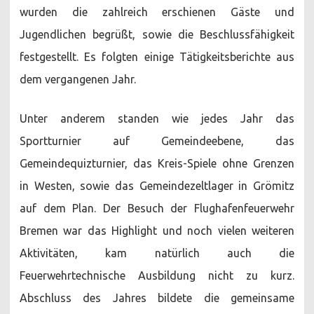
wurden die zahlreich erschienen Gäste und
Jugendlichen begrüßt, sowie die Beschlussfähigkeit
festgestellt. Es folgten einige Tätigkeitsberichte aus
dem vergangenen Jahr.
Unter anderem standen wie jedes Jahr das
Sportturnier auf Gemeindeebene, das
Gemeindequizturnier, das Kreis-Spiele ohne Grenzen
in Westen, sowie das Gemeindezeltlager in Grömitz
auf dem Plan. Der Besuch der Flughafenfeuerwehr
Bremen war das Highlight und noch vielen weiteren
Aktivitäten, kam natürlich auch die
Feuerwehrtechnische Ausbildung nicht zu kurz.
Abschluss des Jahres bildete die gemeinsame