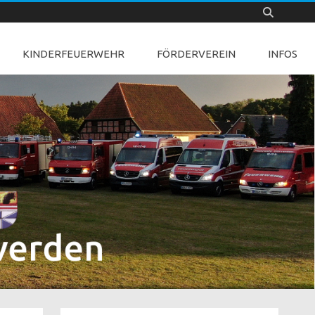
KINDERFEUERWEHR
FÖRDERVEREIN
INFOS