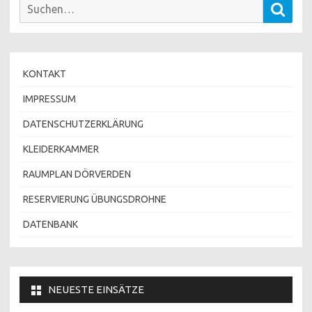
Suchen
Such
nach:
KONTAKT
IMPRESSUM
DATENSCHUTZERKLÄRUNG
KLEIDERKAMMER
RAUMPLAN DÖRVERDEN
RESERVIERUNG ÜBUNGSDROHNE
DATENBANK
NEUESTE EINSÄTZE