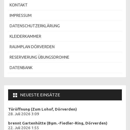
KONTAKT
IMPRESSUM
DATENSCHUTZERKLÄRUNG
KLEIDERKAMMER
RAUMPLAN DÖRVERDEN
RESERVIERUNG ÜBUNGSDROHNE
DATENBANK
NEUESTE EINSÄTZE
Türöffnung (Zum Lohof, Dörverden)
28. Juli 2026 3:09
brennt Gartenhütte (Bgm.-Fiedler-Ring, Dörverden)
22. Juli 2026 1:55