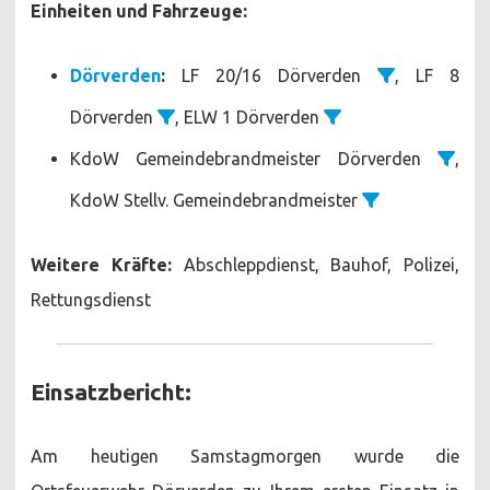
Einheiten und Fahrzeuge:
Dörverden
:
LF 20/16 Dörverden
, LF 8
Dörverden
, ELW 1 Dörverden
KdoW Gemeindebrandmeister Dörverden
,
KdoW Stellv. Gemeindebrandmeister
Weitere Kräfte:
Abschleppdienst, Bauhof, Polizei,
Rettungsdienst
Einsatzbericht:
Am heutigen Samstagmorgen wurde die