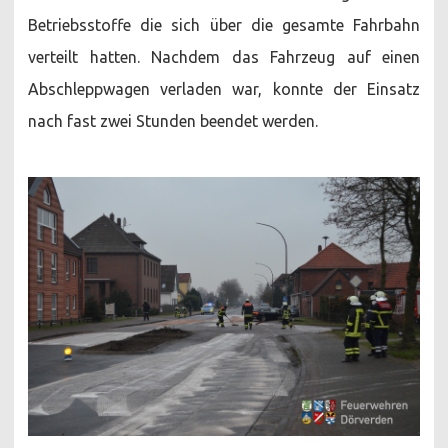
Betriebsstoffe die sich über die gesamte Fahrbahn
verteilt hatten. Nachdem das Fahrzeug auf einen
Abschleppwagen verladen war, konnte der Einsatz
nach fast zwei Stunden beendet werden.