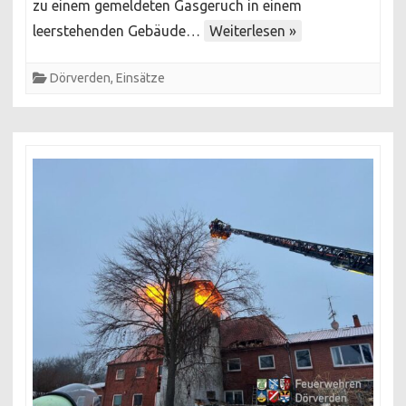
zu einem gemeldeten Gasgeruch in einem
leerstehenden Gebäude…
Weiterlesen »
Dörverden
,
Einsätze