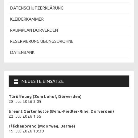
DATENSCHUTZERKLÄRUNG
KLEIDERKAMMER
RAUMPLAN DÖRVERDEN
RESERVIERUNG ÜBUNGSDROHNE
DATENBANK
NEUESTE EINSÄTZE
Türöffnung (Zum Lohof, Dörverden)
28. Juli 2026 3:09
brennt Gartenhütte (Bgm.-Fiedler-Ring, Dörverden)
22. Juli 2026 1:55
Flächenbrand (Moorweg, Barme)
19. Juli 2026 13:39