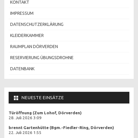
KONTAKT
IMPRESSUM
DATENSCHUTZERKLÄRUNG
KLEIDERKAMMER
RAUMPLAN DÖRVERDEN
RESERVIERUNG ÜBUNGSDROHNE
DATENBANK
NEUESTE EINSÄTZE
Türöffnung (Zum Lohof, Dörverden)
28. Juli 2026 3:09
brennt Gartenhütte (Bgm.-Fiedler-Ring, Dörverden)
22. Juli 2026 1:55