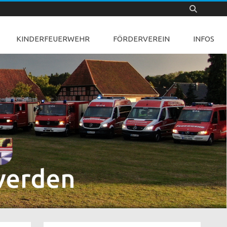
KINDERFEUERWEHR
FÖRDERVEREIN
INFOS