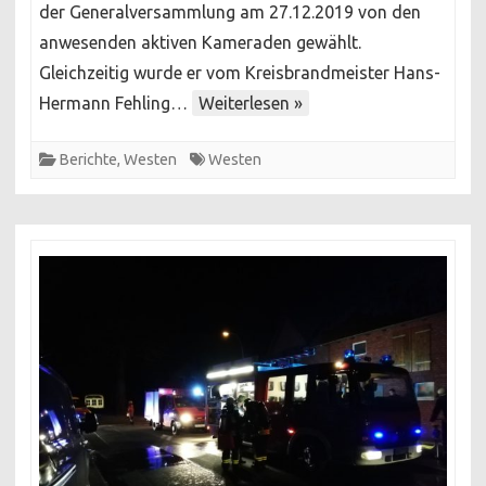
der Generalversammlung am 27.12.2019 von den
Westen
anwesenden aktiven Kameraden gewählt.
Gleichzeitig wurde er vom Kreisbrandmeister Hans-
Hermann Fehling…
Weiterlesen »
Berichte
,
Westen
Westen