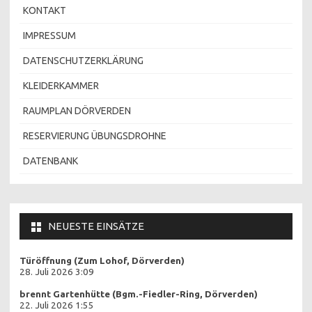
KONTAKT
IMPRESSUM
DATENSCHUTZERKLÄRUNG
KLEIDERKAMMER
RAUMPLAN DÖRVERDEN
RESERVIERUNG ÜBUNGSDROHNE
DATENBANK
NEUESTE EINSÄTZE
Türöffnung (Zum Lohof, Dörverden)
28. Juli 2026 3:09
brennt Gartenhütte (Bgm.-Fiedler-Ring, Dörverden)
22. Juli 2026 1:55