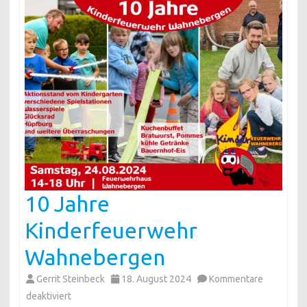
10 Jahre
Kinderfeuerwehr
Wahnebergen
Gerrit Steinbeck
18. August 2024
Kommentare
für
deaktiviert