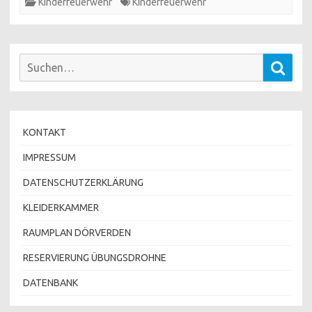
Kinderfeuerwehr
Kinderfeuerwehr
Suchen
Such
nach:
KONTAKT
IMPRESSUM
DATENSCHUTZERKLÄRUNG
KLEIDERKAMMER
RAUMPLAN DÖRVERDEN
RESERVIERUNG ÜBUNGSDROHNE
DATENBANK