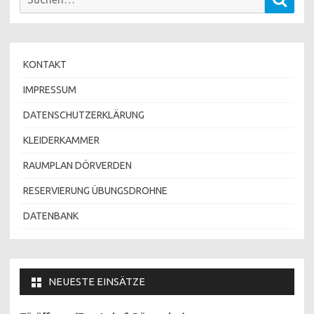
nach:
KONTAKT
IMPRESSUM
DATENSCHUTZERKLÄRUNG
KLEIDERKAMMER
RAUMPLAN DÖRVERDEN
RESERVIERUNG ÜBUNGSDROHNE
DATENBANK
NEUESTE EINSÄTZE