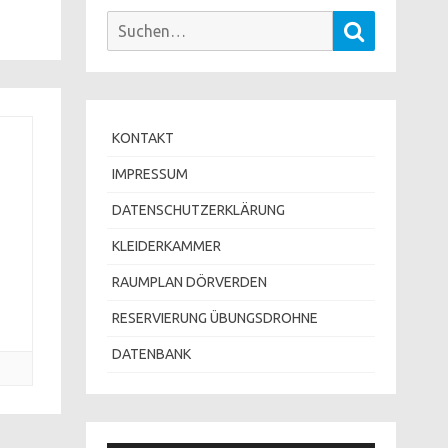
Suchen
Suchen
nach:
KONTAKT
IMPRESSUM
DATENSCHUTZERKLÄRUNG
KLEIDERKAMMER
RAUMPLAN DÖRVERDEN
RESERVIERUNG ÜBUNGSDROHNE
DATENBANK