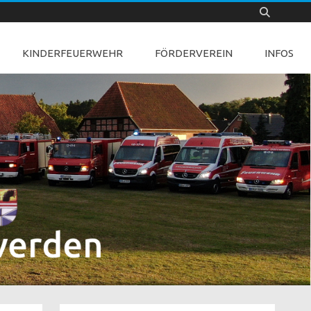
KINDERFEUERWEHR
FÖRDERVEREIN
INFOS