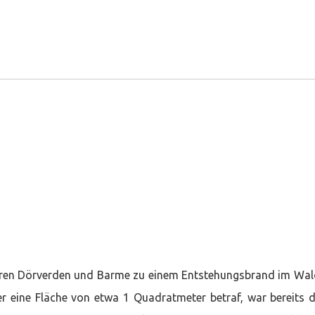
ren Dörverden und Barme zu einem Entstehungsbrand im Wal
er eine Fläche von etwa 1 Quadratmeter betraf, war bereits 