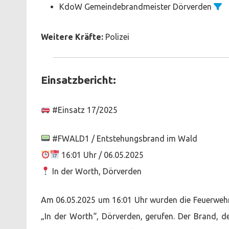
KdoW Gemeindebrandmeister Dörverden
Weitere Kräfte:
Polizei
Einsatzbericht:
#Einsatz 17/2025
#FWALD1 / Entstehungsbrand im Wald
16:01 Uhr / 06.05.2025
In der Worth, Dörverden
Am 06.05.2025 um 16:01 Uhr wurden die Feuerweh
„In der Worth“, Dörverden, gerufen. Der Brand, d