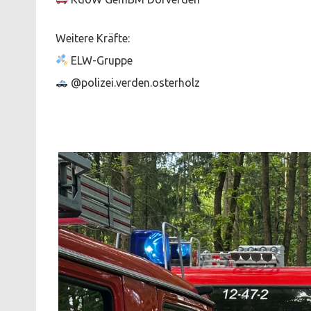
Weitere Kräfte:
ELW-Gruppe
@polizei.verden.osterholz