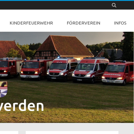
KINDERFEUERWEHR
FÖRDERVEREIN
INFOS