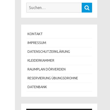
Suchen
Suchen
nach:
KONTAKT
IMPRESSUM
DATENSCHUTZERKLÄRUNG
KLEIDERKAMMER
RAUMPLAN DÖRVERDEN
RESERVIERUNG ÜBUNGSDROHNE
DATENBANK