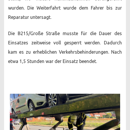
wurden. Die Weiterfahrt wurde dem Fahrer bis zur
Reparatur untersagt.
Die B215/Große Straße musste für die Dauer des
Einsatzes zeitweise voll gesperrt werden. Dadurch
kam es zu erheblichen Verkehrsbehinderungen. Nach
etwa 1,5 Stunden war der Einsatz beendet.