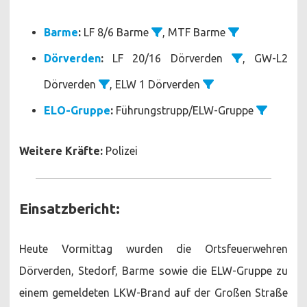
Barme
:
LF 8/6 Barme
, MTF Barme
Dörverden
:
LF 20/16 Dörverden
, GW-L2
Dörverden
, ELW 1 Dörverden
ELO-Gruppe
:
Führungstrupp/ELW-Gruppe
Weitere Kräfte:
Polizei
Einsatzbericht:
Heute Vormittag wurden die Ortsfeuerwehren
Dörverden, Stedorf, Barme sowie die ELW-Gruppe zu
einem gemeldeten LKW-Brand auf der Großen Straße