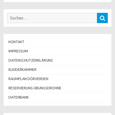
Suchen
Such
nach:
KONTAKT
IMPRESSUM
DATENSCHUTZERKLÄRUNG
KLEIDERKAMMER
RAUMPLAN DÖRVERDEN
RESERVIERUNG ÜBUNGSDROHNE
DATENBANK