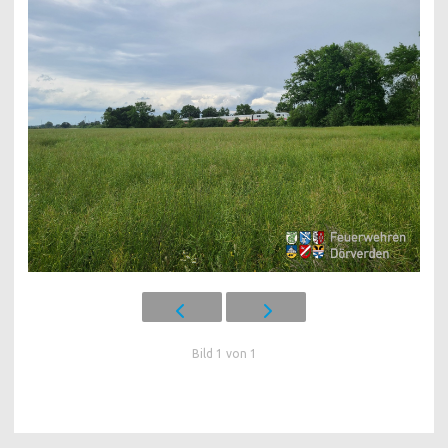
Bild 1 von 1