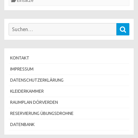
Einsätze
Suchen
Such
nach:
KONTAKT
IMPRESSUM
DATENSCHUTZERKLÄRUNG
KLEIDERKAMMER
RAUMPLAN DÖRVERDEN
RESERVIERUNG ÜBUNGSDROHNE
DATENBANK