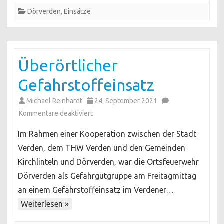
Dörverden
,
Einsätze
Überörtlicher
Gefahrstoffeinsatz
Michael Reinhardt
24. September 2021
für
Kommentare deaktiviert
Überörtlicher
Im Rahmen einer Kooperation zwischen der Stadt
Gefahrstoffeinsatz
Verden, dem THW Verden und den Gemeinden
Kirchlinteln und Dörverden, war die Ortsfeuerwehr
Dörverden als Gefahrgutgruppe am Freitagmittag
an einem Gefahrstoffeinsatz im Verdener…
Weiterlesen »