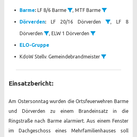
Barme
:
LF 8/6 Barme
, MTF Barme
Dörverden
:
LF 20/16 Dörverden
, LF 8
Dörverden
, ELW 1 Dörverden
ELO-Gruppe
KdoW Stellv. Gemeindebrandmeister
Einsatzbericht:
Am Ostersonntag wurden die Ortsfeuerwehren Barme
und Dörverden zu einem Brandeinsatz in die
Ringstraße nach Barme alarmiert. Aus einem Fenster
im Dachgeschoss eines Mehrfamilienhauses soll