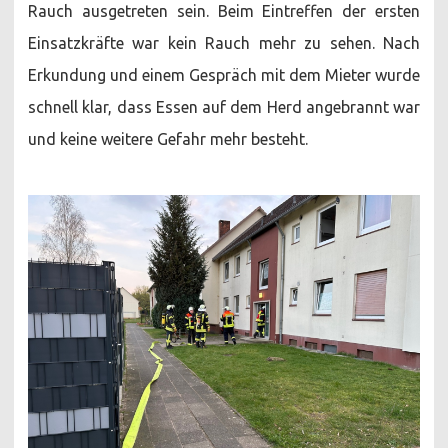
Rauch ausgetreten sein. Beim Eintreffen der ersten
Einsatzkräfte war kein Rauch mehr zu sehen. Nach
Erkundung und einem Gespräch mit dem Mieter wurde
schnell klar, dass Essen auf dem Herd angebrannt war
und keine weitere Gefahr mehr besteht.