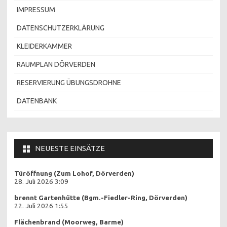
IMPRESSUM
DATENSCHUTZERKLÄRUNG
KLEIDERKAMMER
RAUMPLAN DÖRVERDEN
RESERVIERUNG ÜBUNGSDROHNE
DATENBANK
NEUESTE EINSÄTZE
Türöffnung (Zum Lohof, Dörverden)
28. Juli 2026 3:09
brennt Gartenhütte (Bgm.-Fiedler-Ring, Dörverden)
22. Juli 2026 1:55
Flächenbrand (Moorweg, Barme)