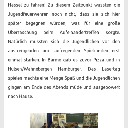
Hassel zu fahren! Zu diesem Zeitpunkt wussten die
Jugendfeuerwehren noch nicht, dass sie sich hier
später begegnen würden, was für eine große
Überraschung beim Aufeinandertreffen sorgte.
Natürlich mussten sich die Jugendlichen vor den
anstrengenden und aufregenden Spielrunden erst
einmal stärken. In Barme gab es zuvor Pizza und in
Hülsen/Wahnebergen Hamburger. Das Lasertag
spielen machte eine Menge Spaß und die Jugendlichen
gingen am Ende des Abends müde und ausgepowert
nach Hause.