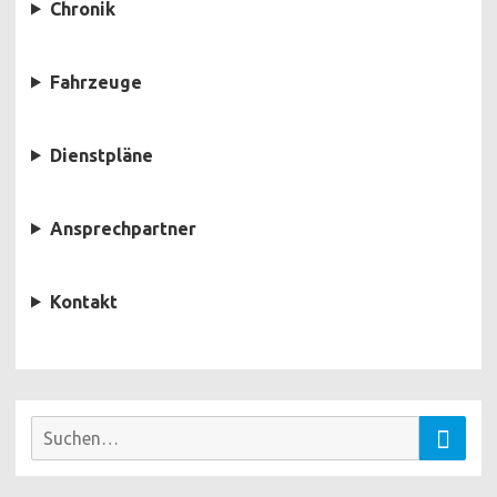
Chronik
Fahrzeuge
Dienstpläne
Ansprechpartner
Kontakt
Suchen
Suche
nach: