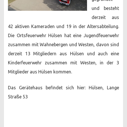
und besteht
derzeit aus
42 aktiven Kameraden und 19 in der Altersabteilung.
Die Ortsfeuerwehr Hülsen hat eine Jugendfeuerwehr
zusammen mit Wahnebergen und Westen, davon sind
derzeit 13 Mitgliedern aus Hülsen und auch eine
Kinderfeuerwehr zusammen mit Westen, in der 3
Mitglieder aus Hülsen kommen.
Das Gerätehaus befindet sich hier: Hülsen, Lange
Straße 53
.